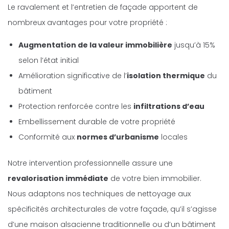
Le ravalement et l’entretien de façade apportent de
nombreux avantages pour votre propriété :
Augmentation de la valeur immobilière
jusqu’à 15%
selon l’état initial
Amélioration significative de l’
isolation thermique
du
bâtiment
Protection renforcée contre les
infiltrations d’eau
Embellissement durable de votre propriété
Conformité aux
normes d’urbanisme
locales
Notre intervention professionnelle assure une
revalorisation immédiate
de votre bien immobilier.
Nous adaptons nos techniques de nettoyage aux
spécificités architecturales de votre façade, qu’il s’agisse
d’une maison alsacienne traditionnelle ou d’un bâtiment