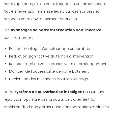
nettoyage complet de votre façade en un temps record.
Notre intervention minimise les nuisances sonores et
respecte votre environnement quotidien.
Les
avantages de notre intervention non-invasive
sont nombreux :
Pas de montage d’échafaudage encombrant
Réduction significative du temps d’intervention
Respect total de vos espaces verts et aménagements
Maintien de l’accessibilité de votre bâtiment
Diminution des nuisances pour le voisinage
Notre
système de pulvérisation intelligent
assure une
répartition optimale des produits de traitement. La
précision du drone garantit une consommation maîtrisée