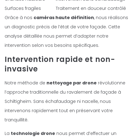
Surfaces fragiles
Traitement en douceur contrôlé
Grâce à nos
caméras haute définition
, nous réalisons
un diagnostic précis de l’état de votre façade. Cette
analyse détaillée nous permet d’adapter notre
intervention selon vos besoins spécifiques.
Intervention rapide et non-
invasive
Notre méthode de
nettoyage par drone
révolutionne
l’approche traditionnelle du ravalement de façade à
Schiltigheim. Sans échafaudage ni nacelle, nous
intervenons rapidement tout en préservant votre
tranquillité.
La
technologie drone
nous permet d’effectuer un