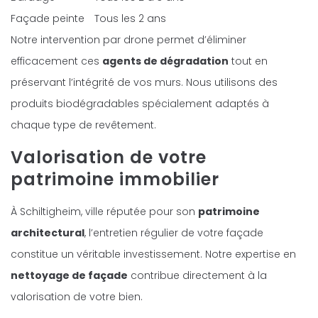
Façade peinte
Tous les 2 ans
Notre intervention par drone permet d’éliminer
efficacement ces
agents de dégradation
tout en
préservant l’intégrité de vos murs. Nous utilisons des
produits biodégradables spécialement adaptés à
chaque type de revêtement.
Valorisation de votre
patrimoine immobilier
À Schiltigheim, ville réputée pour son
patrimoine
architectural
, l’entretien régulier de votre façade
constitue un véritable investissement. Notre expertise en
nettoyage de façade
contribue directement à la
valorisation de votre bien.