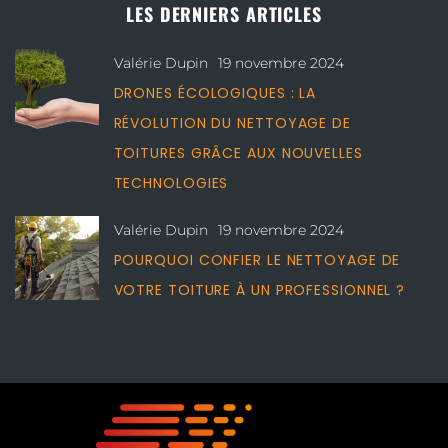
LES DERNIERS ARTICLES
Valérie Dupin
19 novembre 2024
DRONES ÉCOLOGIQUES : LA
RÉVOLUTION DU NETTOYAGE DE
TOITURES GRÂCE AUX NOUVELLES
TECHNOLOGIES
Valérie Dupin
19 novembre 2024
POURQUOI CONFIER LE NETTOYAGE DE
VOTRE TOITURE À UN PROFESSIONNEL ?