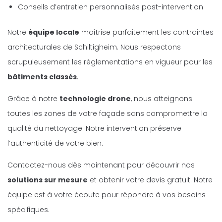
Conseils d’entretien personnalisés post-intervention
Notre
équipe locale
maîtrise parfaitement les contraintes
architecturales de Schiltigheim. Nous respectons
scrupuleusement les réglementations en vigueur pour les
bâtiments classés
.
Grâce à notre
technologie drone
, nous atteignons
toutes les zones de votre façade sans compromettre la
qualité du nettoyage. Notre intervention préserve
l’authenticité de votre bien.
Contactez-nous dès maintenant pour découvrir nos
solutions sur mesure
et obtenir votre devis gratuit. Notre
équipe est à votre écoute pour répondre à vos besoins
spécifiques.