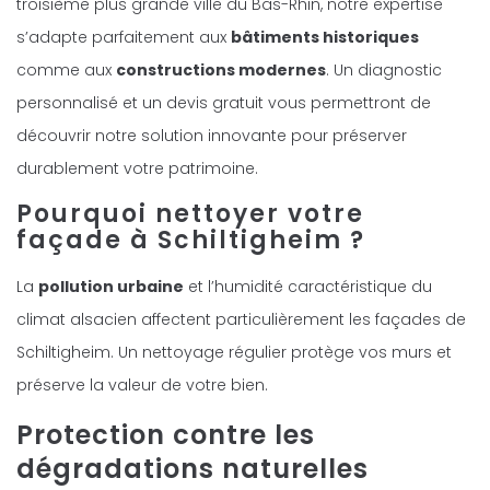
troisième plus grande ville du Bas-Rhin, notre expertise
s’adapte parfaitement aux
bâtiments historiques
comme aux
constructions modernes
. Un diagnostic
personnalisé et un devis gratuit vous permettront de
découvrir notre solution innovante pour préserver
durablement votre patrimoine.
Pourquoi nettoyer votre
façade à Schiltigheim ?
La
pollution urbaine
et l’humidité caractéristique du
climat alsacien affectent particulièrement les façades de
Schiltigheim. Un nettoyage régulier protège vos murs et
préserve la valeur de votre bien.
Protection contre les
dégradations naturelles