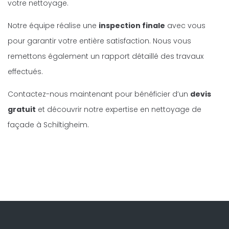
votre nettoyage.
Notre équipe réalise une
inspection finale
avec vous
pour garantir votre entière satisfaction. Nous vous
remettons également un rapport détaillé des travaux
effectués.
Contactez-nous maintenant pour bénéficier d’un
devis
gratuit
et découvrir notre expertise en nettoyage de
façade à Schiltigheim.