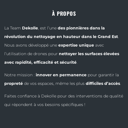
À PROPOS
La Team
Dekolle
, est l’une
des pionnières dans la
révolution du nettoyage en hauteur dans le Grand Est
.
Nous avons développé une
expertise unique
avec
l’utilisation de drones pour
nettoyer les surfaces élevées
avec rapidité, efficacité et sécurité
.
Notre mission :
innover en permanence
pour garantir la
propreté
de vos espaces, même les plus
difficiles d’accès
.
Faites confiance à Dekolle pour des interventions de qualité
qui répondent à vos besoins spécifiques !