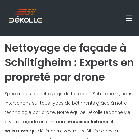
Nettoyage de façade à
Schiltigheim : Experts en
propreté par drone
Spécialistes du nettoyage de façade à Schiltigheim, nous
intervenons sur tous types de bâtiments grâce à notre
technologie par drone. Notre équipe Dékolle redonne vie
à votre façade en éliminant
mousses
,
lichens
et
salissures
qui détériorent vos murs. Située dans la