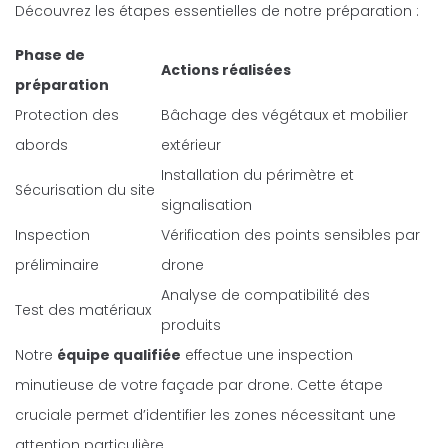
Découvrez les étapes essentielles de notre préparation :
Phase de
Actions réalisées
préparation
Protection des
Bâchage des végétaux et mobilier
abords
extérieur
Installation du périmètre et
Sécurisation du site
signalisation
Inspection
Vérification des points sensibles par
préliminaire
drone
Analyse de compatibilité des
Test des matériaux
produits
Notre
équipe qualifiée
effectue une inspection
minutieuse de votre façade par drone. Cette étape
cruciale permet d’identifier les zones nécessitant une
attention particulière.