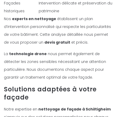
Façades
Intervention délicate et préservation du
historiques
patrimoine
Nos
experts en nettoyage
établissent un plan
d’intervention personnalisé qui respecte les particularités
de votre bâtiment. Cette analyse détaillée nous permet
de vous proposer un
devis gratuit
et précis.
La
technologie drone
nous permet également de
détecter les zones sensibles nécessitant une attention
particulière. Nous documentons chaque aspect pour
garantir un traitement optimal de votre façade.
Solutions adaptées à votre
façade
Notre expertise en
nettoyage de façade à Schiltigheim