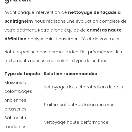
Avant chaque intervention de
nettoyage de façade à
Schiltigheim
, nous réalisons une évaluation complète de
votre bâtiment. Notre drone équipé de
caméras haute
définition
analyse minutieusement l’état de vos murs.
Notre expertise nous permet d’identifier précisément les
traitements nécessaires selon le type de surface :
Type de façade
Solution recommandée
Maisons à
Nettoyage doux et protection du bois
colombages
Anciennes
Traitement anti-pollution renforcé
brasseries
Bâtiments
Nettoyage haute performance
modernes