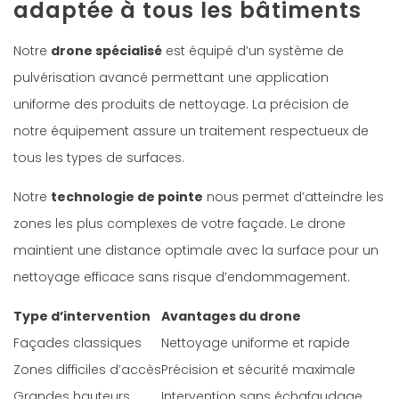
adaptée à tous les bâtiments
Notre
drone spécialisé
est équipé d’un système de
pulvérisation avancé permettant une application
uniforme des produits de nettoyage. La précision de
notre équipement assure un traitement respectueux de
tous les types de surfaces.
Notre
technologie de pointe
nous permet d’atteindre les
zones les plus complexes de votre façade. Le drone
maintient une distance optimale avec la surface pour un
nettoyage efficace sans risque d’endommagement.
Type d’intervention
Avantages du drone
Façades classiques
Nettoyage uniforme et rapide
Zones difficiles d’accès
Précision et sécurité maximale
Grandes hauteurs
Intervention sans échafaudage