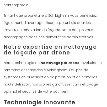
contemporain.
En tant que propriétaire à Schiltigheim, vous bénéficiez
également d’avantages fiscaux potentiels pour les
travaux de rénovation de façade. Notre équipe vous
accompagne dans ces démarches administratives.
Notre expertise en nettoyage
de façade par drone
Notre technologie de
nettoyage par drone
révolutionne
l’entretien des façades à Schiltigheim. Équipés de
systèmes de pulvérisation de précision et de caméras
haute définition, nos drones garantissent un nettoyage
optimal et sécurisé de votre bâtiment.
Technologie innovante