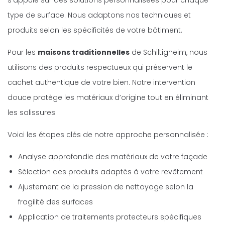
s’appuie sur des solutions personnalisées pour chaque
type de surface. Nous adaptons nos techniques et
produits selon les spécificités de votre bâtiment.
Pour les
maisons traditionnelles
de Schiltigheim, nous
utilisons des produits respectueux qui préservent le
cachet authentique de votre bien. Notre intervention
douce protège les matériaux d’origine tout en éliminant
les salissures.
Voici les étapes clés de notre approche personnalisée :
Analyse approfondie des matériaux de votre façade
Sélection des produits adaptés à votre revêtement
Ajustement de la pression de nettoyage selon la
fragilité des surfaces
Application de traitements protecteurs spécifiques