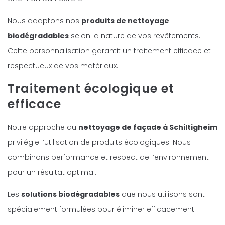
Nous adaptons nos
produits de nettoyage
biodégradables
selon la nature de vos revêtements.
Cette personnalisation garantit un traitement efficace et
respectueux de vos matériaux.
Traitement écologique et
efficace
Notre approche du
nettoyage de façade à Schiltigheim
privilégie l’utilisation de produits écologiques. Nous
combinons performance et respect de l’environnement
pour un résultat optimal.
Les
solutions biodégradables
que nous utilisons sont
spécialement formulées pour éliminer efficacement :