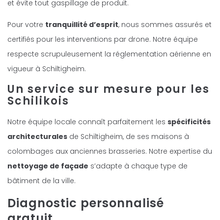
et évite tout gaspillage de produit.
Pour votre
tranquillité d’esprit
, nous sommes assurés et
certifiés pour les interventions par drone. Notre équipe
respecte scrupuleusement la réglementation aérienne en
vigueur à Schiltigheim.
Un service sur mesure pour les
Schilikois
Notre équipe locale connaît parfaitement les
spécificités
architecturales
de Schiltigheim, de ses maisons à
colombages aux anciennes brasseries. Notre expertise du
nettoyage de façade
s’adapte à chaque type de
bâtiment de la ville.
Diagnostic personnalisé
gratuit