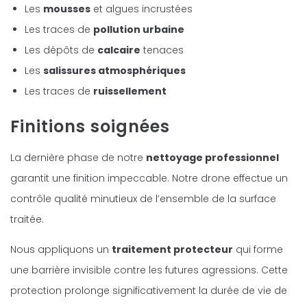
Les
mousses
et algues incrustées
Les traces de
pollution urbaine
Les dépôts de
calcaire
tenaces
Les
salissures atmosphériques
Les traces de
ruissellement
Finitions soignées
La dernière phase de notre
nettoyage professionnel
garantit une finition impeccable. Notre drone effectue un
contrôle qualité minutieux de l’ensemble de la surface
traitée.
Nous appliquons un
traitement protecteur
qui forme
une barrière invisible contre les futures agressions. Cette
protection prolonge significativement la durée de vie de