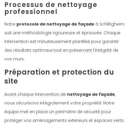
Processus de nettoyage
professionnel
Notre
protocole de nettoyage de façade
à Schiltigheim
suit une méthodologie rigoureuse et éprouvée. Chaque
intervention est minutieusement planifiée pour garantir
des résultats optimaux tout en préservant l’intégrité de
vos murs.
Préparation et protection du
site
Avant chaque intervention de
nettoyage de façade
,
nous sécurisons intégralement votre propriété. Notre
équipe met en place un périmètre de sécurité pour
protéger vos aménagements extérieurs et espaces verts.