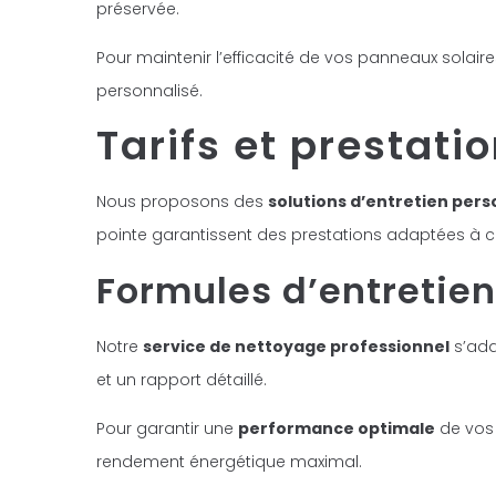
préservée.
Pour maintenir l’efficacité de vos panneaux sol
personnalisé.
Tarifs et prestati
Nous proposons des
solutions d’entretien pers
pointe garantissent des prestations adaptées à ch
Formules d’entretien
Notre
service de nettoyage professionnel
s’ada
et un rapport détaillé.
Pour garantir une
performance optimale
de vos 
rendement énergétique maximal.