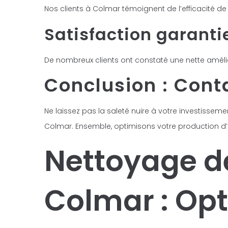
Nos clients à Colmar témoignent de l’efficacité de
Satisfaction garanti
De nombreux clients ont constaté une nette amélior
Conclusion : Cont
Ne laissez pas la saleté nuire à votre investisse
Colmar. Ensemble, optimisons votre production d’
Nettoyage d
Colmar : Opt