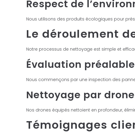
Respect de l’enviro
Nous utilisons des produits écologiques pour prése
Le déroulement de
Notre processus de nettoyage est simple et effi
Évaluation préalable
Nous commençons par une inspection des panneaux
Nettoyage par drone
Nos drones équipés nettoient en profondeur, éli
Témoignages clie