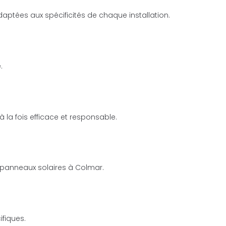
aptées aux spécificités de chaque installation.
.
 la fois efficace et responsable.
 panneaux solaires à Colmar.
fiques.