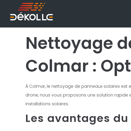
Nettoyage d
Colmar : Opt
À Colmar, le nettoyage de panneaux solaires est ess
drone, nous vous proposons une solution rapide et
installations solaires.
Les avantages du