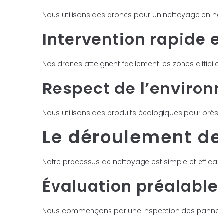
Nous utilisons des drones pour un nettoyage en ha
Intervention rapide e
Nos drones atteignent facilement les zones diffi
Respect de l’enviro
Nous utilisons des produits écologiques pour prése
Le déroulement de
Notre processus de nettoyage est simple et effi
Évaluation préalable
Nous commençons par une inspection des panneaux