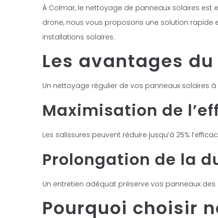
À Colmar, le nettoyage de panneaux solaires est ess
drone, nous vous proposons une solution rapide et
installations solaires.
Les avantages du
Un nettoyage régulier de vos panneaux solaires à 
Maximisation de l’ef
Les salissures peuvent réduire jusqu’à 25% l’effic
Prolongation de la du
Un entretien adéquat préserve vos panneaux des d
Pourquoi choisir n