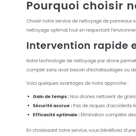
Pourquoi choisir n
Choisir notre service de nettoyage de panneaux sol
nettoyage optimal, tout en respectant l’environnem
Intervention rapide e
Notre technologie de nettoyage par drone permet 
complet sans avoir besoin d’échafaudages ou de na
Voici quelques avantages de notre approche :
Gain de temps :
Nos drones nettoient de gran
Sécurité accrue :
Pas de risques d’accidents li
Efficacité optimale :
Élimination complète des s
En choisissant notre service, vous bénéficiez d’un