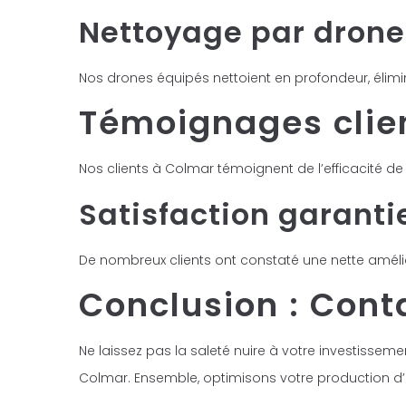
Nettoyage par drone
Nos drones équipés nettoient en profondeur, éli
Témoignages clie
Nos clients à Colmar témoignent de l’efficacité de
Satisfaction garanti
De nombreux clients ont constaté une nette amélior
Conclusion : Cont
Ne laissez pas la saleté nuire à votre investisse
Colmar. Ensemble, optimisons votre production d’